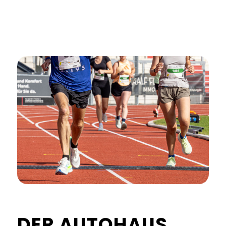
DER AUTOHAUS