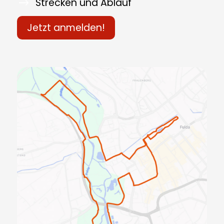
Strecken und Ablauf
Jetzt anmelden!