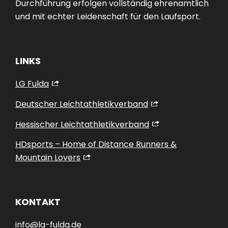
Strecke und die Organisation. Planung und
Durchführung erfolgen vollständig ehrenamtlich
und mit echter Leidenschaft für den Laufsport.
LINKS
LG Fulda
Deutscher Leichtathletikverband
Hessischer Leichtathletikverband
HDsports – Home of Distance Runners &
Mountain Lovers
KONTAKT