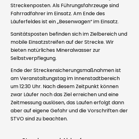
Streckenposten. Als Führungsfahrzeuge sind
Fahrradfahrer im Einsatz. Am Ende des
Läuferfeldes ist ein „Besenwagen“ im Einsatz.
Sanitätsposten befinden sich im Zielbereich und
mobile Einsatzstreifen auf der Strecke. Wir
bieten natürliches Mineralwasser zur
Selbstverpflegung.
Ende der Streckensicherungsmaßnahmen ist
am Veranstaltungstag im Innenstadtbereich
um 12:30 Uhr. Nach diesem Zeitpunkt können
zwar Läufer noch das Ziel erreichen und eine
Zeitmessung auslösen, das Laufen erfolgt dann
aber auf eigene Gefahr und die Vorschriften der
STVO sind zu beachten.