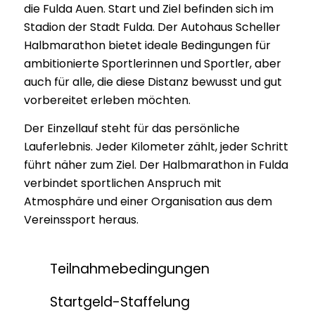
die Fulda Auen. Start und Ziel befinden sich im
Stadion der Stadt Fulda. Der Autohaus Scheller
Halbmarathon bietet ideale Bedingungen für
ambitionierte Sportlerinnen und Sportler, aber
auch für alle, die diese Distanz bewusst und gut
vorbereitet erleben möchten.
Der Einzellauf steht für das persönliche
Lauferlebnis. Jeder Kilometer zählt, jeder Schritt
führt näher zum Ziel. Der Halbmarathon in Fulda
verbindet sportlichen Anspruch mit
Atmosphäre und einer Organisation aus dem
Vereinssport heraus.
Teilnahmebedingungen
Startgeld-Staffelung