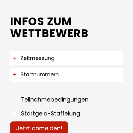
INFOS ZUM
WETTBEWERB
Zeitmessung
Startnummern
Teilnahmebedingungen
Startgeld-Staffelung
Jetzt anmelden!