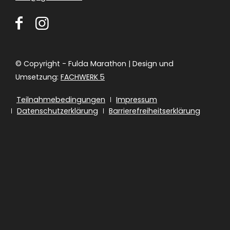
info@lg-fulda.de
© Copyright - Fulda Marathon | Design und
Umsetzung:
FACHWERK 5
Teilnahmebedingungen
Impressum
Datenschutzerklärung
Barrierefreiheitserklärung