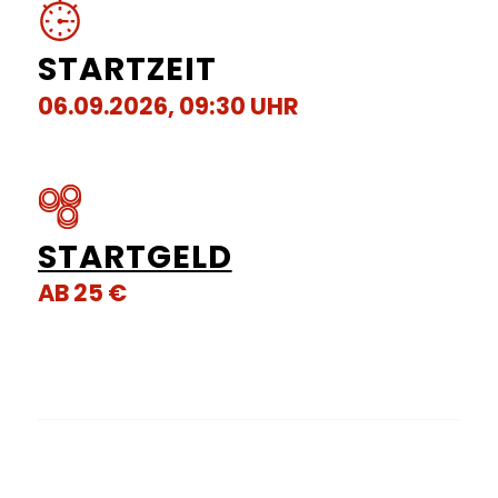
STARTZEIT
06.09.2026, 09:30 UHR
STARTGELD
AB 25 €