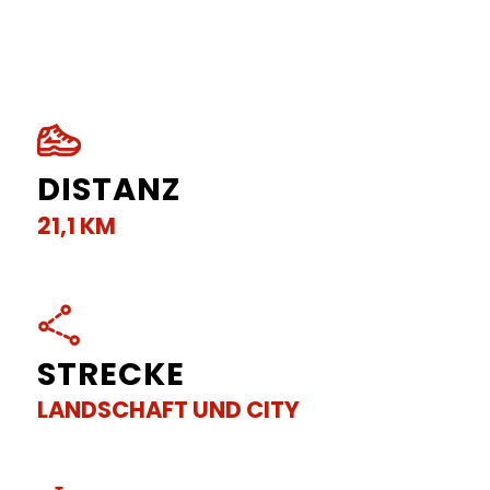
DISTANZ
21,1 KM
STRECKE
LANDSCHAFT UND CITY