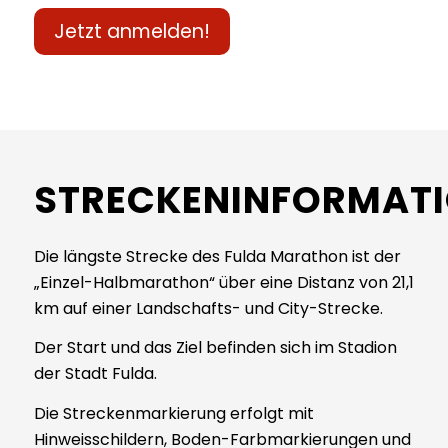
Jetzt anmelden!
STRECKENINFORMAT
Die längste Strecke des Fulda Marathon ist der
„Einzel-Halbmarathon“ über eine Distanz von 21,1
km auf einer Landschafts- und City-Strecke.
Der Start und das Ziel befinden sich im Stadion
der Stadt Fulda.
Die Streckenmarkierung erfolgt mit
Hinweisschildern, Boden-Farbmarkierungen und