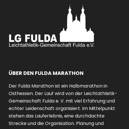
ÜBER DEN FULDA MARATHON
Der Fulda Marathon ist ein Halbmarathon in
Osthessen. Der Lauf wird von der Leichtathletik-
Gemeinschaft Fulda e. V. mit viel Erfahrung und
echter Leidenschaft organisiert. Im Mittelpunkt
stehen das Lauferlebnis, eine durchdachte