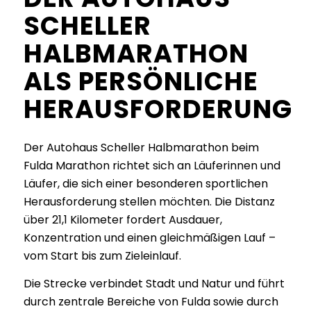
SCHELLER
HALBMARATHON
ALS PERSÖNLICHE
HERAUSFORDERUNG
Der Autohaus Scheller Halbmarathon beim
Fulda Marathon richtet sich an Läuferinnen und
Läufer, die sich einer besonderen sportlichen
Herausforderung stellen möchten. Die Distanz
über 21,1 Kilometer fordert Ausdauer,
Konzentration und einen gleichmäßigen Lauf –
vom Start bis zum Zieleinlauf.
Die Strecke verbindet Stadt und Natur und führt
durch zentrale Bereiche von Fulda sowie durch