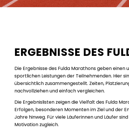
ERGEBNISSE DES FU
Die Ergebnisse des Fulda Marathons geben einen 
sportlichen Leistungen der Teilnehmenden. Hier si
übersichtlich zusammengestellt. Zeiten, Platzieru
nachvollziehen und einfach vergleichen.
Die Ergebnislisten zeigen die Vielfalt des Fulda Ma
Erfolgen, besonderen Momenten im Ziel und der En
Jahre hinweg. Für viele Läuferinnen und Läufer sind
Motivation zugleich.