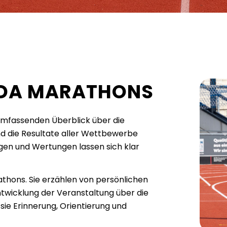
LDA MARATHONS
umfassenden Überblick über die
nd die Resultate aller Wettbewerbe
ngen und Wertungen lassen sich klar
rathons. Sie erzählen von persönlichen
twicklung der Veranstaltung über die
 sie Erinnerung, Orientierung und