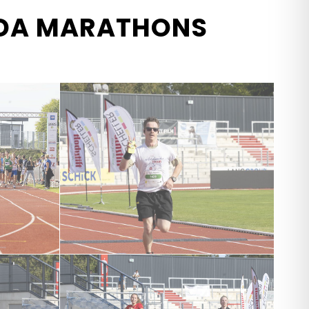
LDA MARATHONS