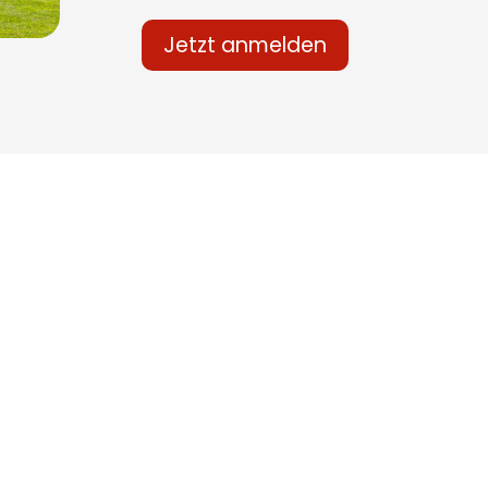
Jetzt anmelden