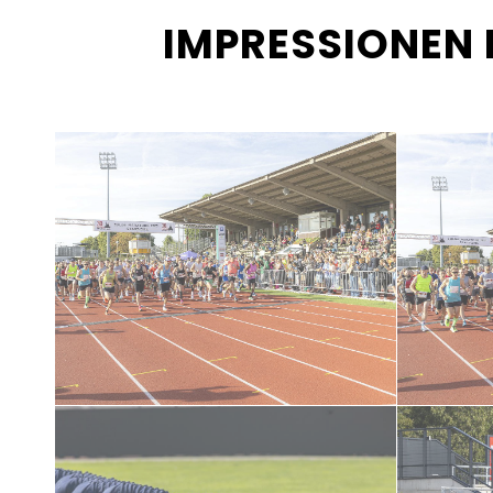
IMPRESSIONEN