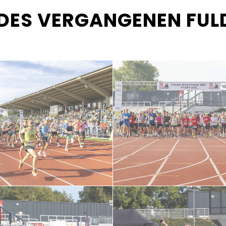
 DES VERGANGENEN FU